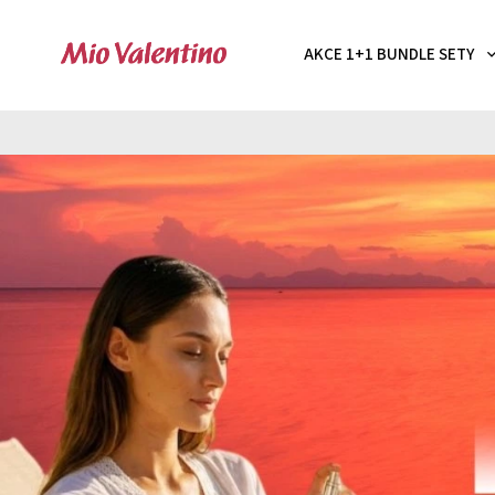
AKCE 1+1 BUNDLE SETY