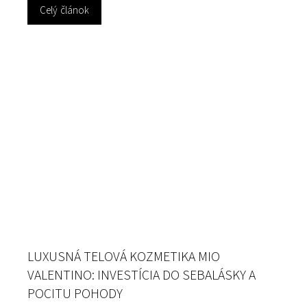
Celý článok
LUXUSNÁ TELOVÁ KOZMETIKA MIO
VALENTINO: INVESTÍCIA DO SEBALÁSKY A
POCITU POHODY