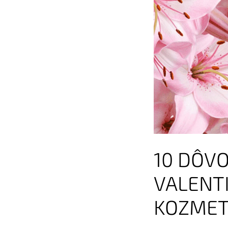
10 DÔVO
VALENTI
KOZMETI