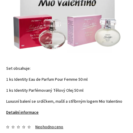
Set obsahuje:
1 ks Identity Eau de Parfum Pour Femme 50 ml
1 ks Identity Parfémovaný Tělový Olej 50 ml
Luxusní balení se srdíčkem, mašlí a stříbrným logem Mio Valentino
Detailní informace
Neohodnoceno