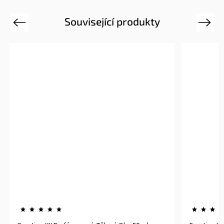
Související produkty
Previous
Next