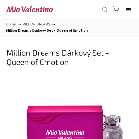
Domů
/
MILLION DREAMS
/
Million Dreams Dárkový Set - Queen of Emotion
Million Dreams Dárkový Set -
Queen of Emotion