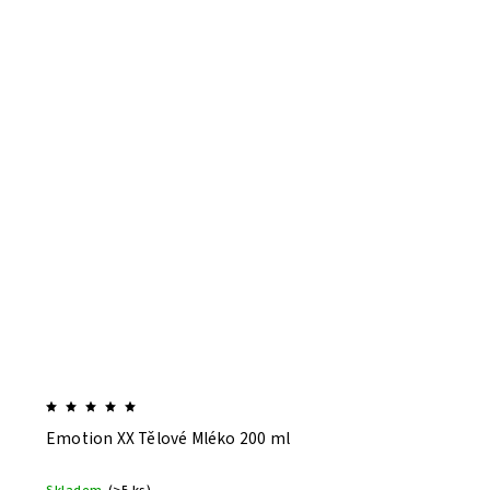
Emotion XX Tělové Mléko 200 ml