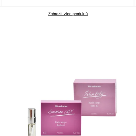
Zobrazit více produktů