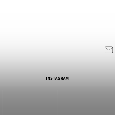
INSTAGRAM