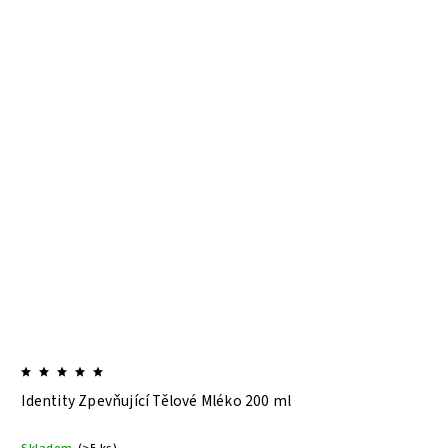
Identity Zpevňující Tělové Mléko 200 ml