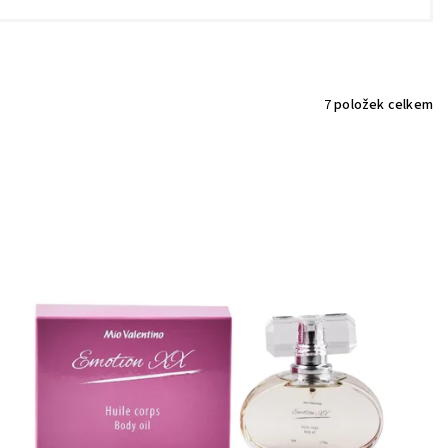
7
položek celkem