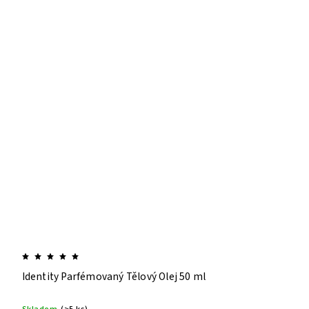
Identity Parfémovaný Tělový Olej 50 ml