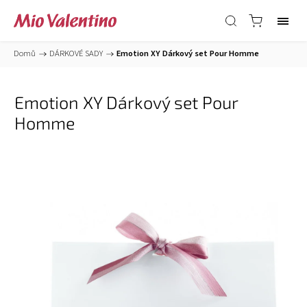
Domů
/
DÁRKOVÉ SADY
/
Emotion XY Dárkový set Pour Homme
Emotion XY Dárkový set Pour
Homme