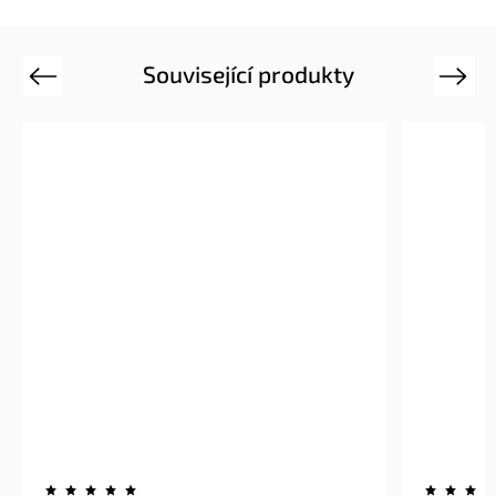
Související produkty
Previous
Next