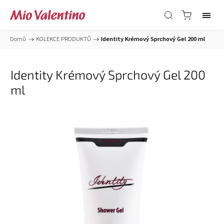
Domů
/
KOLEKCE PRODUKTŮ
/
Identity Krémový Sprchový Gel 200 ml
Identity Krémový Sprchový Gel 200
ml