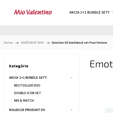
AKCIA 1+1 BUNDLE SETY
Domov
/
DARČEKOVÉ SADY
/
Emotion XX Darčekový set Pour Femme
Emot
Kategórie
AKCIA 1+1 BUNDLE SETY
BESTSELLER DUO
DOUBLE ICON SET
MIX & MATCH
KOLEKCIE PRODUKTOV