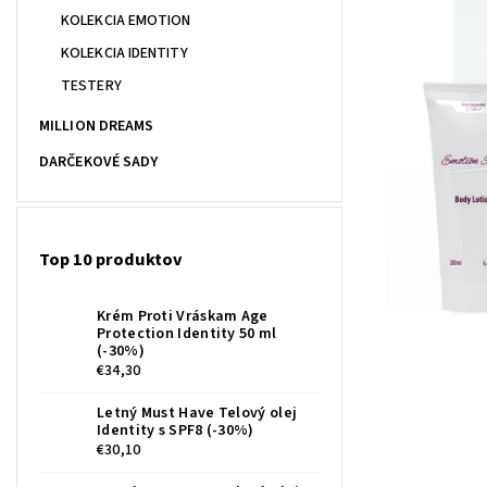
KOLEKCIA EMOTION
KOLEKCIA IDENTITY
TESTERY
MILLION DREAMS
DARČEKOVÉ SADY
Top 10 produktov
Krém Proti Vráskam Age
Protection Identity 50 ml
(-30%)
€34,30
Letný Must Have Telový olej
Identity s SPF8 (-30%)
€30,10