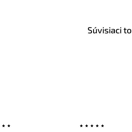
Súvisiaci t