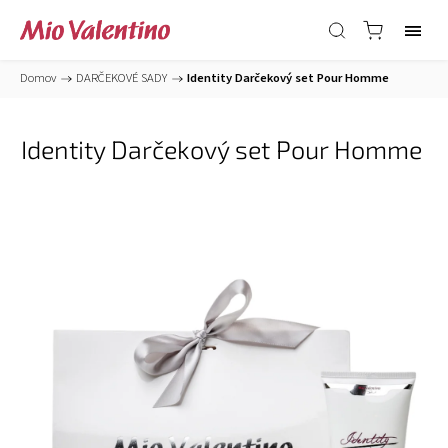
Domov
/
DARČEKOVÉ SADY
/
Identity Darčekový set Pour Homme
Identity Darčekový set Pour Homme