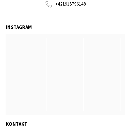
+421915796148
INSTAGRAM
KONTAKT