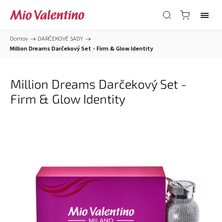
Domov
/
DARČEKOVÉ SADY
/
Million Dreams Darčekový Set - Firm & Glow Identity
Million Dreams Darčekový Set -
Firm & Glow Identity